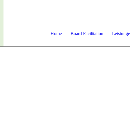
Home
Board Facilitation
Leistung