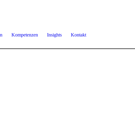
en
Kompetenzen
Insights
Kontakt